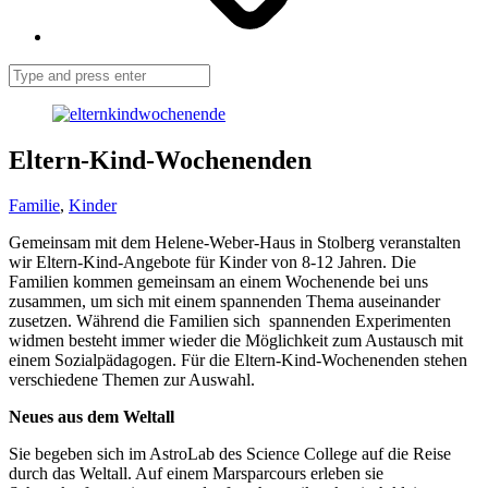
Search
Eltern-Kind-Wochenenden
Familie
,
Kinder
Gemeinsam mit dem Helene-Weber-Haus in Stolberg veranstalten
wir Eltern-Kind-Angebote für Kinder von 8-12 Jahren. Die
Familien kommen gemeinsam an einem Wochenende bei uns
zusammen, um sich mit einem spannenden Thema auseinander
zusetzen. Während die Familien sich spannenden Experimenten
widmen besteht immer wieder die Möglichkeit zum Austausch mit
einem Sozialpädagogen. Für die Eltern-Kind-Wochenenden stehen
verschiedene Themen zur Auswahl.
Neues aus dem Weltall
Sie begeben sich im AstroLab des Science College auf die Reise
durch das Weltall. Auf einem Marsparcours erleben sie