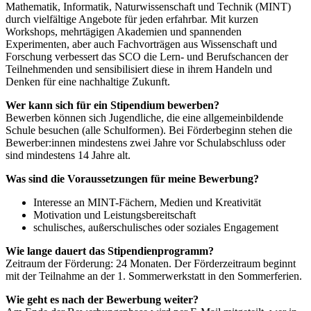
Mathematik, Informatik, Naturwissenschaft und Technik (MINT)
durch vielfältige Angebote für jeden erfahrbar. Mit kurzen
Workshops, mehrtägigen Akademien und spannenden
Experimenten, aber auch Fachvorträgen aus Wissenschaft und
Forschung verbessert das SCO die Lern- und Berufschancen der
Teilnehmenden und sensibilisiert diese in ihrem Handeln und
Denken für eine nachhaltige Zukunft.
Wer kann sich für ein Stipendium bewerben?
Bewerben können sich Jugendliche, die eine allgemeinbildende
Schule besuchen (alle Schulformen). Bei Förderbeginn stehen die
Bewerber:innen mindestens zwei Jahre vor Schulabschluss oder
sind mindestens 14 Jahre alt.
Was sind die Voraussetzungen für meine Bewerbung?
Interesse an MINT-Fächern, Medien und Kreativität
Motivation und Leistungsbereitschaft
schulisches, außerschulisches oder soziales Engagement
Wie lange dauert das Stipendienprogramm?
Zeitraum der Förderung: 24 Monaten. Der Förderzeitraum beginnt
mit der Teilnahme an der 1. Sommerwerkstatt in den Sommerferien.
Wie geht es nach der Bewerbung weiter?