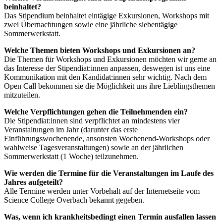
beinhaltet?
Das Stipendium beinhaltet eintägige Exkursionen, Workshops mit
zwei Übernachtungen sowie eine jährliche siebentägige
Sommerwerkstatt.
Welche Themen bieten Workshops und Exkursionen an?
Die Themen für Workshops und Exkursionen möchten wir gerne an
das Interesse der Stipendiat:innen anpassen, deswegen ist uns eine
Kommunikation mit den Kandidat:innen sehr wichtig. Nach dem
Open Call bekommen sie die Möglichkeit uns ihre Lieblingsthemen
mitzuteilen.
Welche Verpflichtungen gehen die Teilnehmenden ein?
Die Stipendiat:innen sind verpflichtet an mindestens vier
Veranstaltungen im Jahr (darunter das erste
Einführungswochenende, ansonsten Wochenend-Workshops oder
wahlweise Tagesveranstaltungen) sowie an der jährlichen
Sommerwerkstatt (1 Woche) teilzunehmen.
Wie werden die Termine für die Veranstaltungen im Laufe des
Jahres aufgeteilt?
Alle Termine werden unter Vorbehalt auf der Internetseite vom
Science College Overbach bekannt gegeben.
Was, wenn ich krankheitsbedingt einen Termin ausfallen lassen