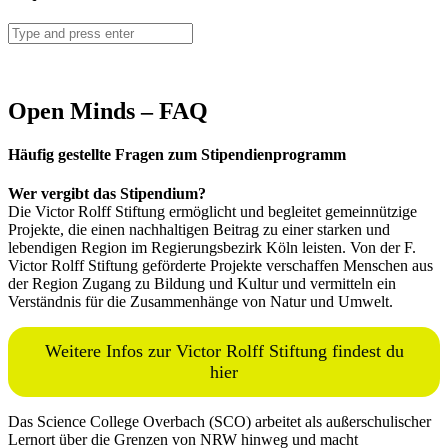
Search
Open Minds – FAQ
Häufig gestellte Fragen zum Stipendienprogramm
Wer vergibt das Stipendium?
Die Victor Rolff Stiftung ermöglicht und begleitet gemeinnützige
Projekte, die einen nachhaltigen Beitrag zu einer starken und
lebendigen Region im Regierungsbezirk Köln leisten. Von der F.
Victor Rolff Stiftung geförderte Projekte verschaffen Menschen aus
der Region Zugang zu Bildung und Kultur und vermitteln ein
Verständnis für die Zusammenhänge von Natur und Umwelt.
Weitere Infos zur Victor Rolff Stiftung findest du
hier
Das Science College Overbach (SCO) arbeitet als außerschulischer
Lernort über die Grenzen von NRW hinweg und macht